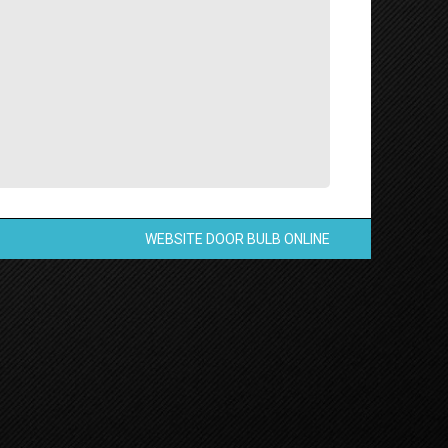
WEBSITE DOOR
BULB ONLINE