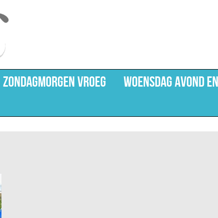
ZONDAGMORGEN VROEG
WOENSDAG AVOND EN