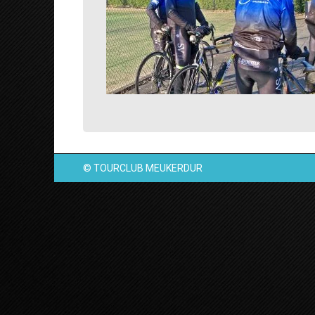
© TOURCLUB MEUKERDUR