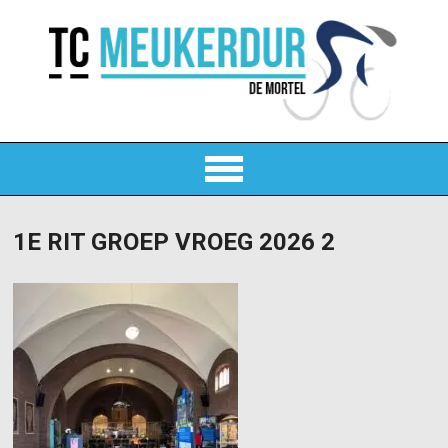
1E RIT GROEP VROEG 2026 2