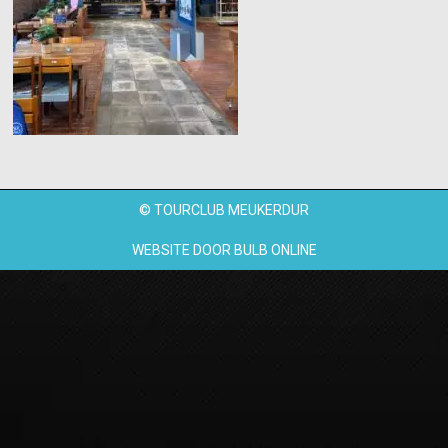
© TOURCLUB MEUKERDUR
WEBSITE DOOR
BULB ONLINE