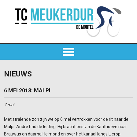
NIEUWS
6 MEI 2018: MALPI
7 mei
Met stralende zon zijn we op 6 mei vertrokken voor de rit naar de
Malpi. André had de leiding. Hij bracht ons via de Kanthoeve naar
Brauwus en daarna Helmond en over het kanaal langs Lierop.